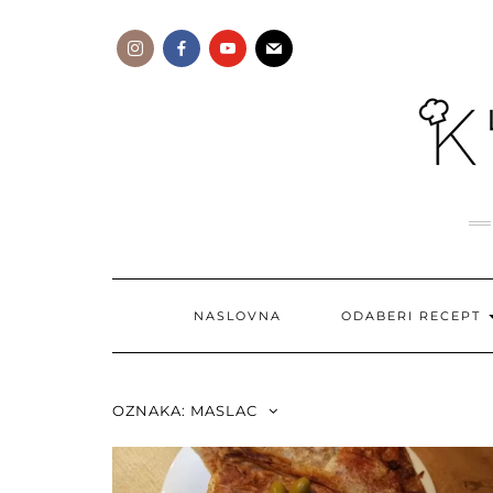
NASLOVNA
ODABERI RECEPT
OZNAKA:
MASLAC